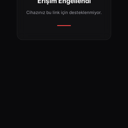
Erişim Engellendi
Cihazınız bu link için desteklenmiyor.